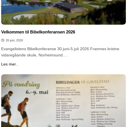
Velkommen til Bibelkonferansen 2026
26 juni, 2026
Evangelistens Bibelkonferanse 30.juni-5.juli 2026 Framnes kristne
vidaregåande skule, Norheimsund.…
Les mer..