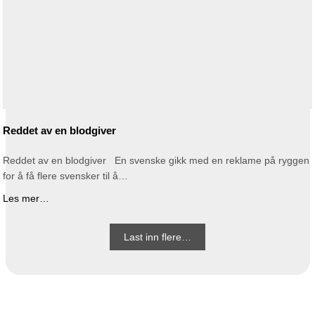
Reddet av en blodgiver
Reddet av en blodgiver En svenske gikk med en reklame på ryggen
for å få flere svensker til å…
Les mer…
Last inn flere…