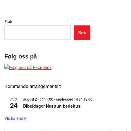
Søk
Søk
Følg oss på
Kommende arrangementer:
august 24 @ 11:00
-
september 14 @ 13:00
AUG
24
Bibeldager Nesttun bedehus
Vis kalender