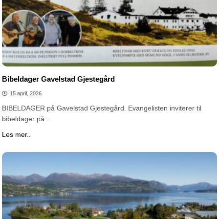
Bibeldager Gavelstad Gjestegård
15 april, 2026
BIBELDAGER på Gavelstad Gjestegård. Evangelisten inviterer til
bibeldager på…
Les mer..