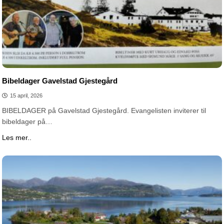
Bibeldager Gavelstad Gjestegård
15 april, 2026
BIBELDAGER på Gavelstad Gjestegård. Evangelisten inviterer til
bibeldager på…
Les mer..