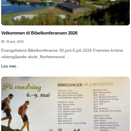
Velkommen til Bibelkonferansen 2026
26 juni, 2026
Evangelistens Bibelkonferanse 30.juni-5.juli 2026 Framnes kristne
vidaregåande skule, Norheimsund.…
Les mer..