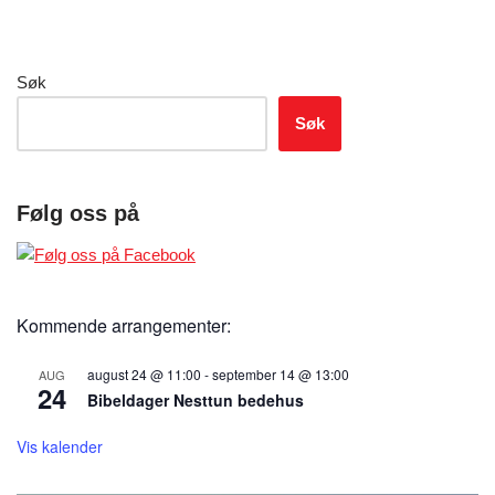
Søk
Søk
Følg oss på
Kommende arrangementer:
august 24 @ 11:00
-
september 14 @ 13:00
AUG
24
Bibeldager Nesttun bedehus
Vis kalender