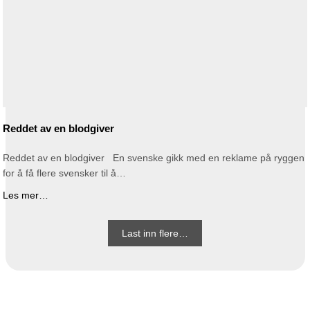
Reddet av en blodgiver
Reddet av en blodgiver En svenske gikk med en reklame på ryggen
for å få flere svensker til å…
Les mer…
Last inn flere…