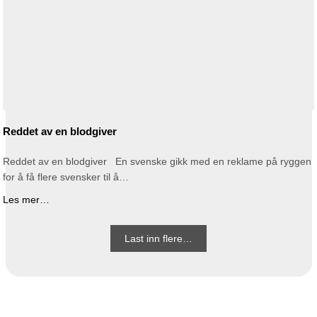
Reddet av en blodgiver
Reddet av en blodgiver En svenske gikk med en reklame på ryggen
for å få flere svensker til å…
Les mer…
Last inn flere…