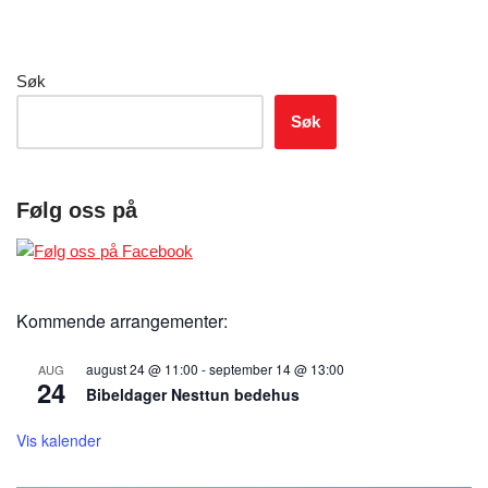
Søk
Søk
Følg oss på
Kommende arrangementer:
august 24 @ 11:00
-
september 14 @ 13:00
AUG
24
Bibeldager Nesttun bedehus
Vis kalender