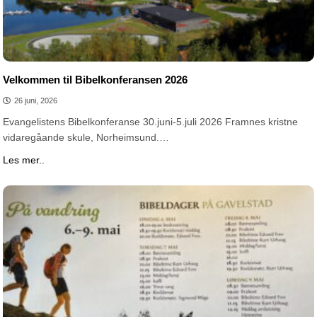
Velkommen til Bibelkonferansen 2026
26 juni, 2026
Evangelistens Bibelkonferanse 30.juni-5.juli 2026 Framnes kristne
vidaregåande skule, Norheimsund.…
Les mer..