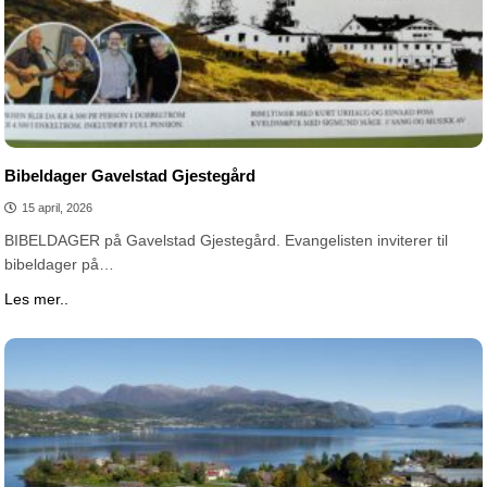
Bibeldager Gavelstad Gjestegård
15 april, 2026
BIBELDAGER på Gavelstad Gjestegård. Evangelisten inviterer til
bibeldager på…
Les mer..