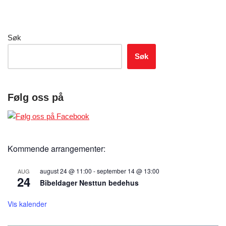
Søk
Søk
Følg oss på
Kommende arrangementer:
august 24 @ 11:00
-
september 14 @ 13:00
AUG
24
Bibeldager Nesttun bedehus
Vis kalender