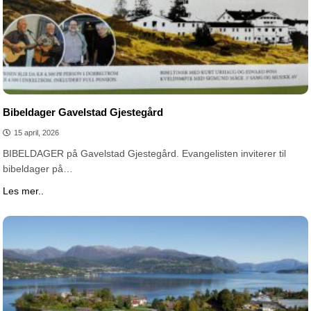
Bibeldager Gavelstad Gjestegård
15 april, 2026
BIBELDAGER på Gavelstad Gjestegård. Evangelisten inviterer til
bibeldager på…
Les mer..