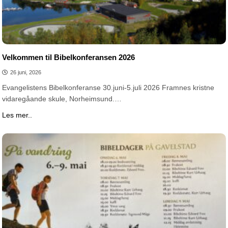
Velkommen til Bibelkonferansen 2026
26 juni, 2026
Evangelistens Bibelkonferanse 30.juni-5.juli 2026 Framnes kristne
vidaregåande skule, Norheimsund.…
Les mer..