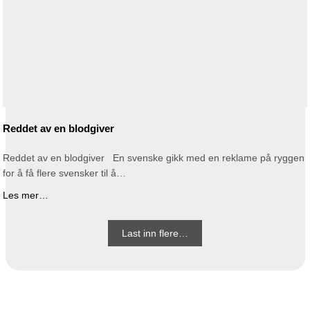
Reddet av en blodgiver
Reddet av en blodgiver En svenske gikk med en reklame på ryggen
for å få flere svensker til å…
Les mer…
Last inn flere…