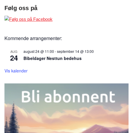
Følg oss på
Kommende arrangementer:
august 24 @ 11:00
-
september 14 @ 13:00
AUG
24
Bibeldager Nesttun bedehus
Vis kalender