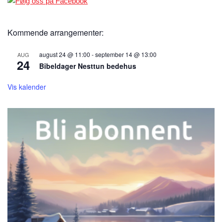
Kommende arrangementer:
august 24 @ 11:00
-
september 14 @ 13:00
AUG
24
Bibeldager Nesttun bedehus
Vis kalender