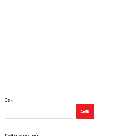
Søk
Søk