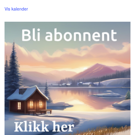
Vis kalender