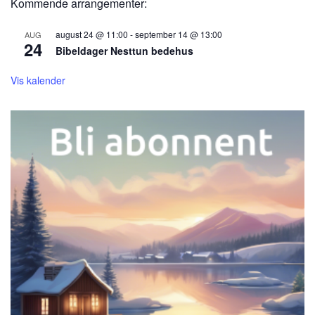
Kommende arrangementer:
august 24 @ 11:00
-
september 14 @ 13:00
AUG
24
Bibeldager Nesttun bedehus
Vis kalender