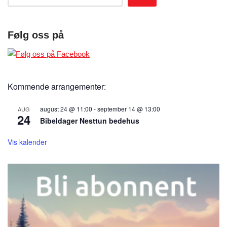
Følg oss på
Kommende arrangementer:
august 24 @ 11:00
-
september 14 @ 13:00
AUG
24
Bibeldager Nesttun bedehus
Vis kalender