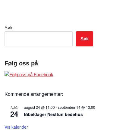
Søk
Søk
Følg oss på
Kommende arrangementer:
august 24 @ 11:00
-
september 14 @ 13:00
AUG
24
Bibeldager Nesttun bedehus
Vis kalender