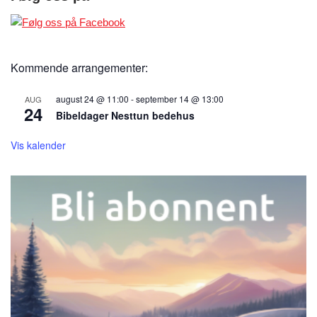
Kommende arrangementer:
august 24 @ 11:00
-
september 14 @ 13:00
AUG
24
Bibeldager Nesttun bedehus
Vis kalender