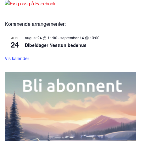
Kommende arrangementer:
august 24 @ 11:00
-
september 14 @ 13:00
AUG
24
Bibeldager Nesttun bedehus
Vis kalender