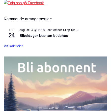
Kommende arrangementer:
august 24 @ 11:00
-
september 14 @ 13:00
AUG
24
Bibeldager Nesttun bedehus
Vis kalender