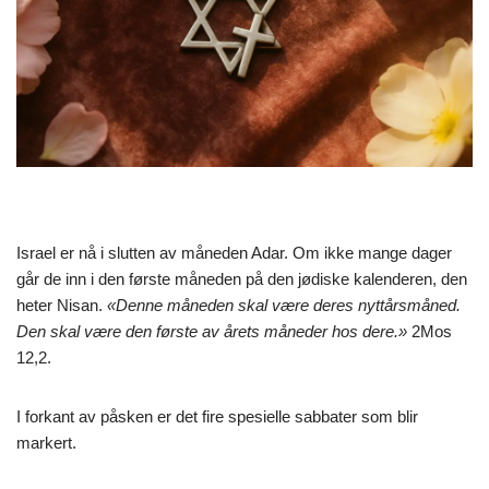
Israel er nå i slutten av måneden Adar. Om ikke mange dager
går de inn i den første måneden på den jødiske kalenderen, den
heter Nisan.
«
Denne måneden skal være deres nyttårsmåned.
Den skal være den første av årets måneder hos dere.»
2Mos
12,2.
I forkant av påsken er det fire spesielle sabbater som blir
markert.