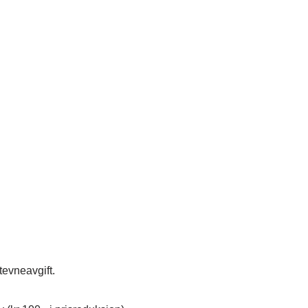
tevneavgift.